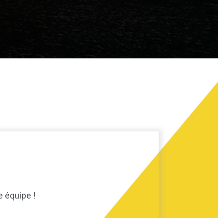
e équipe !