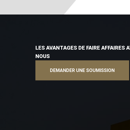
LES AVANTAGES DE FAIRE AFFAIRES 
NOUS
DEMANDER UNE SOUMISSION