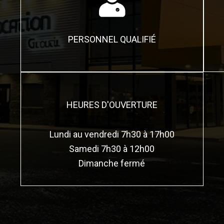
PERSONNEL QUALIFIÉ
HEURES D'OUVERTURE
Lundi au vendredi 7h30 à 17h00
Samedi 7h30 à 12h00
Dimanche fermé