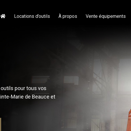
Locations d’outils
À propos
Vente équipements
outils pour tous vos
ainte-Marie de Beauce et