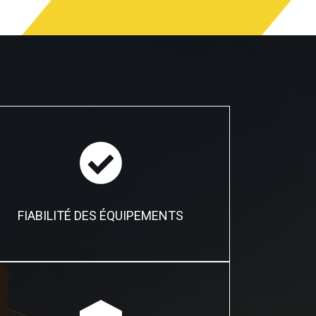
FIABILITÉ DES ÉQUIPEMENTS