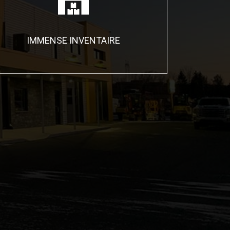
IMMENSE INVENTAIRE