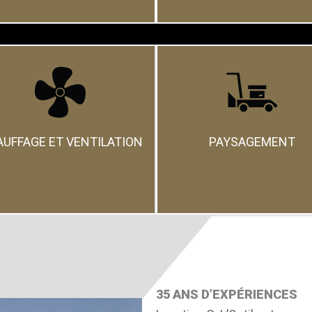
UFFAGE ET VENTILATION
PAYSAGEMENT
35 ANS D’EXPÉRIENCES