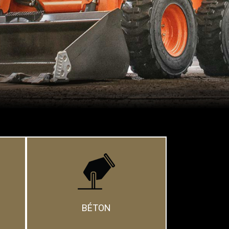
BÉTON