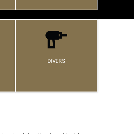
DIVERS