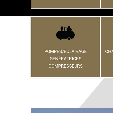
POMPES/ÉCLAIRAGE
CHA
GÉNÉRATRICES
COMPRESSEURS