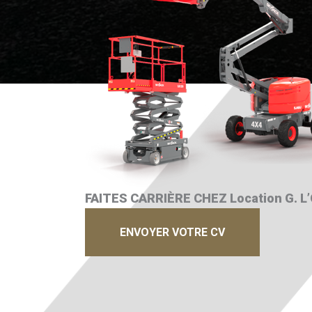
FAITES CARRIÈRE CHEZ Location G. L’
ENVOYER VOTRE CV