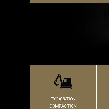
EXCAVATION
COMPACTION