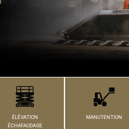
ÉLÉVATION
MANUTENTION
ÉCHAFAUDAGE