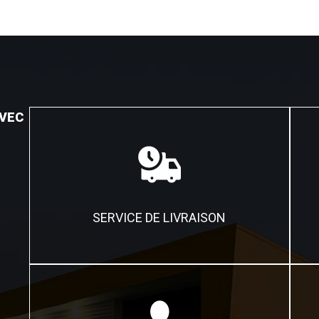
AVEC
SERVICE DE LIVRAISON