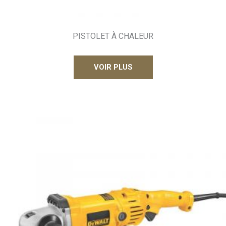
PISTOLET À CHALEUR
VOIR PLUS