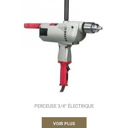
PERCEUSE 3/4” ÉLECTRIQUE
VOIR PLUS