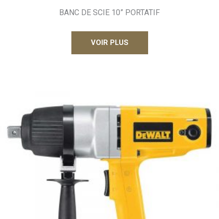
BANC DE SCIE 10” PORTATIF
VOIR PLUS