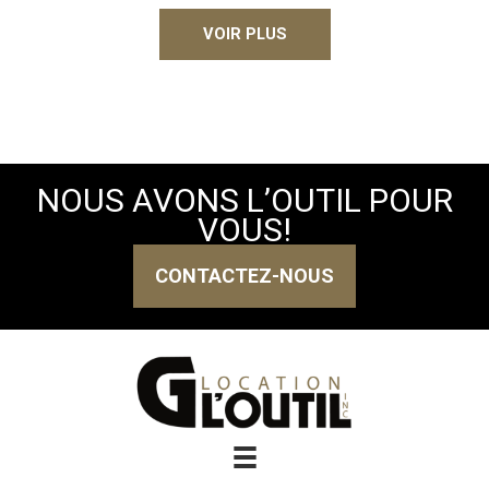
VOIR PLUS
NOUS AVONS L’OUTIL POUR
VOUS!
CONTACTEZ-NOUS