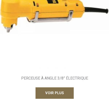
PERCEUSE À ANGLE 3/8” ÉLECTRIQUE
VOIR PLUS