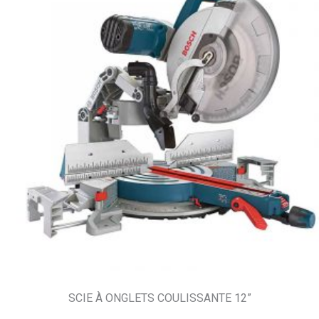
SCIE À ONGLETS COULISSANTE 12”