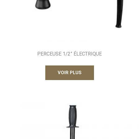
PERCEUSE 1/2” ÉLECTRIQUE
VOIR PLUS