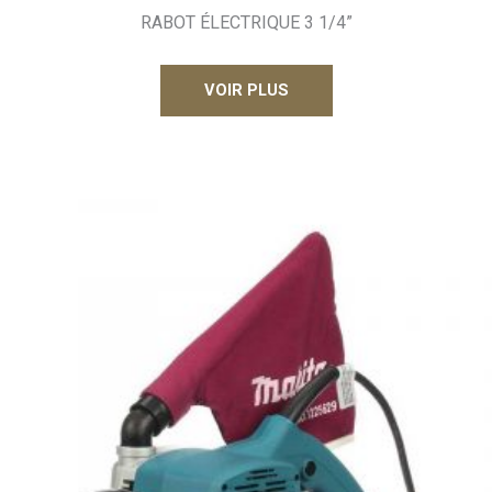
RABOT ÉLECTRIQUE 3 1/4”
VOIR PLUS