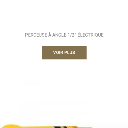
PERCEUSE À ANGLE 1/2” ÉLECTRIQUE
VOIR PLUS