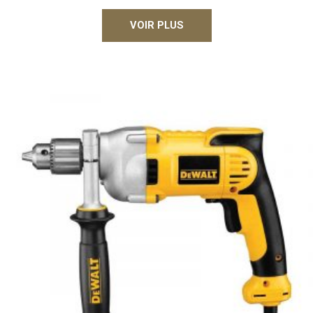
VOIR PLUS