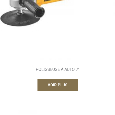
POLISSEUSE À AUTO 7”
VOIR PLUS