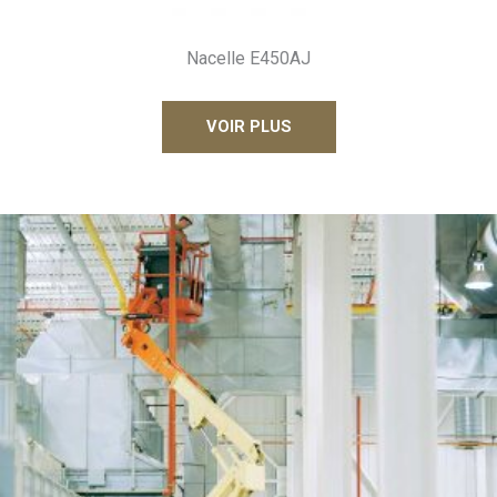
Nacelle E450AJ
VOIR PLUS