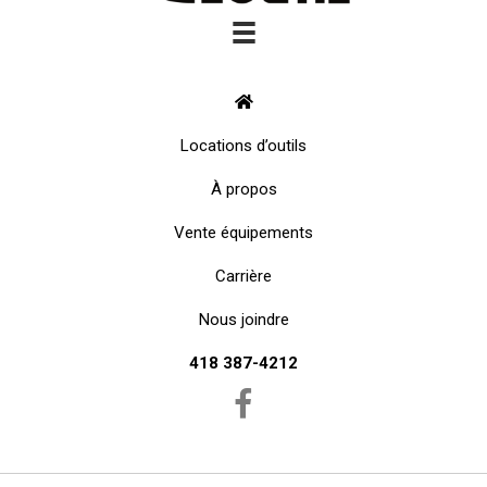
Locations d’outils
À propos
Vente équipements
Carrière
Nous joindre
418 387-4212