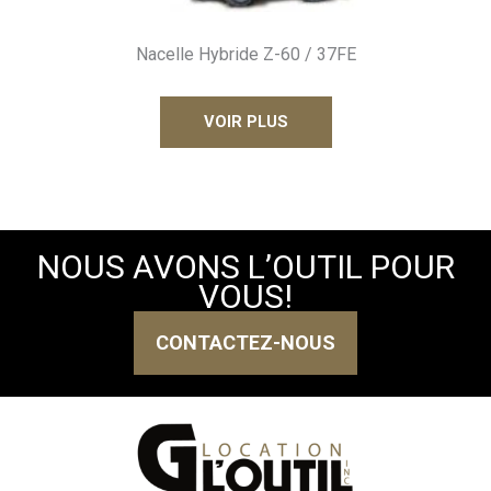
Nacelle Hybride Z-60 / 37FE
VOIR PLUS
NOUS AVONS L’OUTIL POUR
VOUS!
CONTACTEZ-NOUS