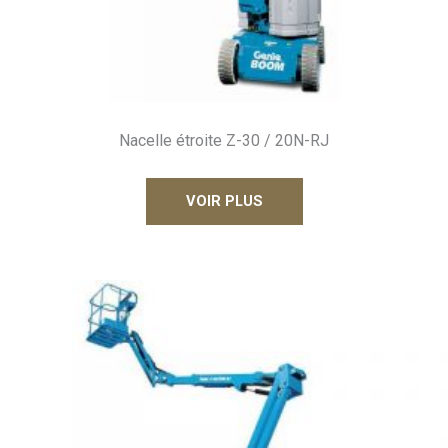
Nacelle étroite Z-30 / 20N-RJ
VOIR PLUS