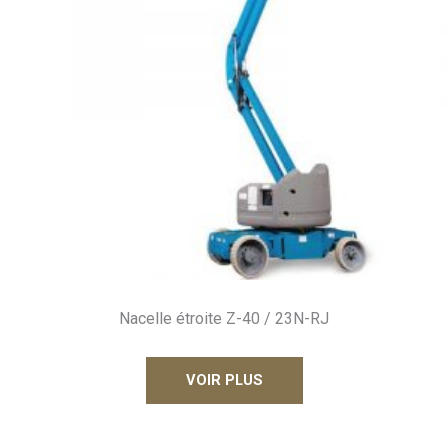
Nacelle étroite Z-40 / 23N-RJ
VOIR PLUS