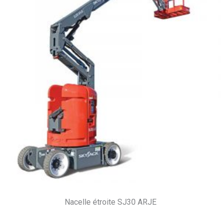
Nacelle étroite SJ30 ARJE