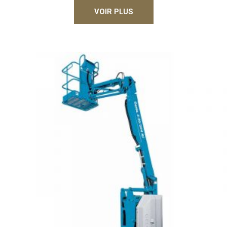
VOIR PLUS