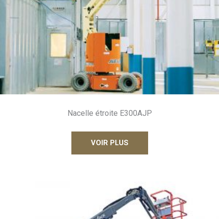
Nacelle étroite E300AJP
VOIR PLUS