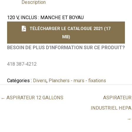
Description
120 V, INCLUS : MANCHE ET BOYAU
TÉLÉCHARGER LE CATALOGUE 2021 (17
MB)
BESOIN DE PLUS D'INFORMATION SUR CE PRODUIT?
418 387-4212
Catégories :
Divers
,
Planchers - murs - fixations
← ASPIRATEUR 12 GALLONS
ASPIRATEUR
INDUSTRIEL HEPA
→