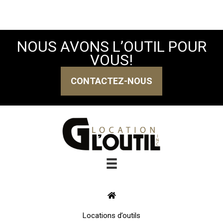
NOUS AVONS L’OUTIL POUR
VOUS!
CONTACTEZ-NOUS
Locations d’outils