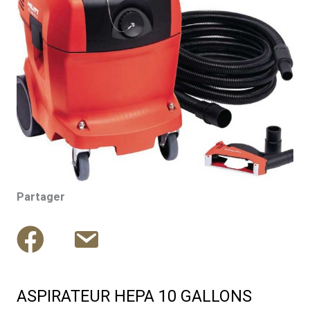
Partager
ASPIRATEUR HEPA 10 GALLONS