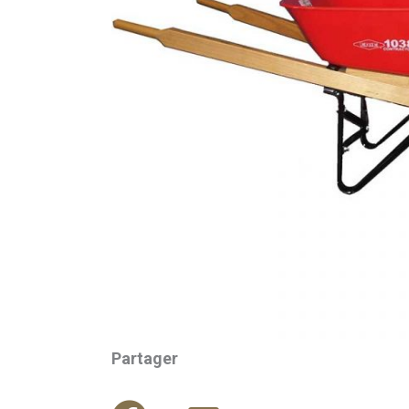
Partager