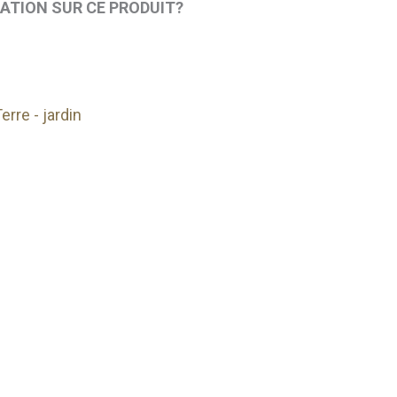
MATION SUR CE PRODUIT?
erre - jardin