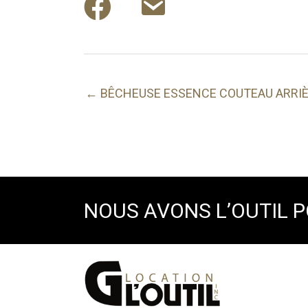
← BÊCHEUSE ESSENCE COUTEAU ARRI
NOUS AVONS L’OUTIL 