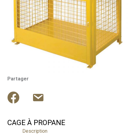
Partager
CAGE À PROPANE
Description