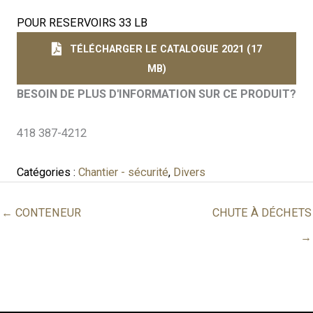
POUR RESERVOIRS 33 LB
TÉLÉCHARGER LE CATALOGUE 2021 (17
MB)
BESOIN DE PLUS D'INFORMATION SUR CE PRODUIT?
418 387-4212
Catégories :
Chantier - sécurité
,
Divers
← CONTENEUR
CHUTE À DÉCHETS
→