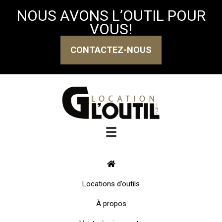
NOUS AVONS L’OUTIL POUR
VOUS!
CONTACTEZ-NOUS
Locations d’outils
À propos