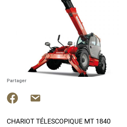
Partager
CHARIOT TÉLESCOPIQUE MT 1840