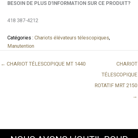
BESOIN DE PLUS D'INFORMATION SUR CE PRODUIT?
418 387-4212
Catégories :
Chariots élévateurs télescopiques
,
Manutention
← CHARIOT TÉLESCOPIQUE MT 1440
CHARIOT
TÉLESCOPIQUE
ROTATIF MRT 2150
→