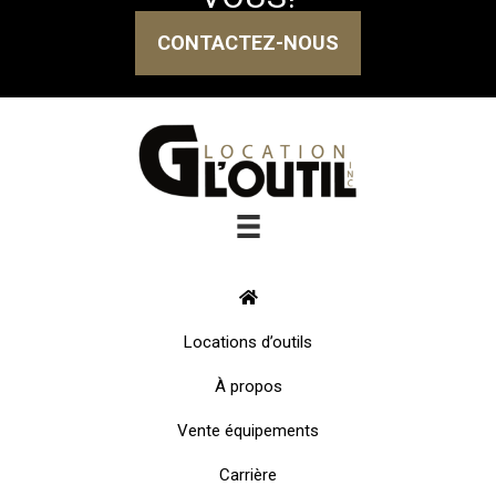
CONTACTEZ-NOUS
Locations d’outils
À propos
Vente équipements
Carrière