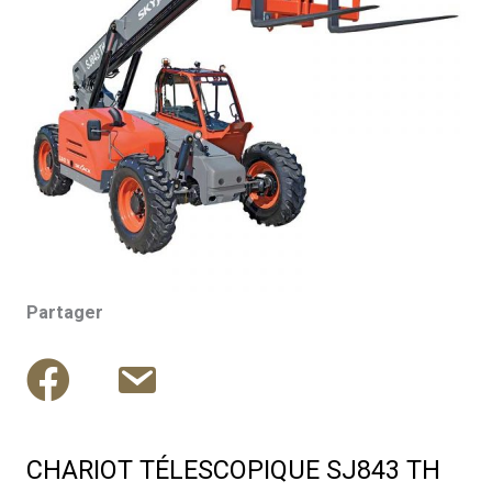
Partager
CHARIOT TÉLESCOPIQUE SJ843 TH