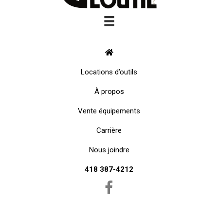
Locations d’outils
À propos
Vente équipements
Carrière
Nous joindre
418 387-4212