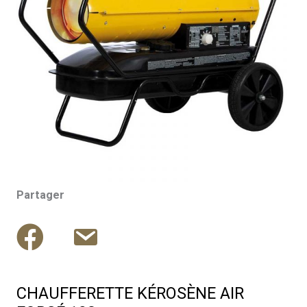
Partager
CHAUFFERETTE KÉROSÈNE AIR