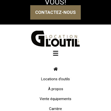
VOUS!
CONTACTEZ-NOUS
Locations d’outils
À propos
Vente équipements
Carrière