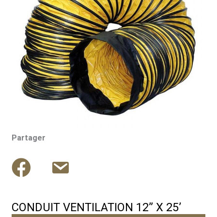
Partager
CONDUIT VENTILATION 12” X 25’