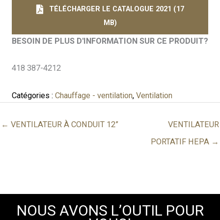
TÉLÉCHARGER LE CATALOGUE 2021 (17
MB)
BESOIN DE PLUS D'INFORMATION SUR CE PRODUIT?
418 387-4212
Catégories :
Chauffage - ventilation
,
Ventilation
← VENTILATEUR À CONDUIT 12”
VENTILATEUR
PORTATIF HEPA →
NOUS AVONS L’OUTIL POUR