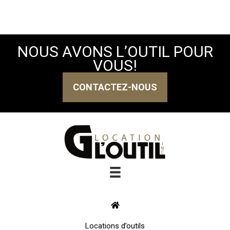
NOUS AVONS L’OUTIL POUR
VOUS!
CONTACTEZ-NOUS
Locations d’outils