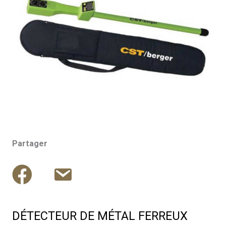
Partager
DÉTECTEUR DE MÉTAL FERREUX