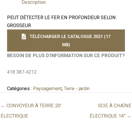
Description
PEUT DÉTECTER LE FER EN PROFONDEUR SELON
GROSSEUR
TÉLÉCHARGER LE CATALOGUE 2021 (17
MB)
BESOIN DE PLUS D'INFORMATION SUR CE PRODUIT?
418 387-4212
Catégories :
Paysagement
,
Terre - jardin
← CONVOYEUR À TERRE 20’
SCIE À CHAÎNE
ÉLECTRIQUE
ÉLECTRIQUE 14” →