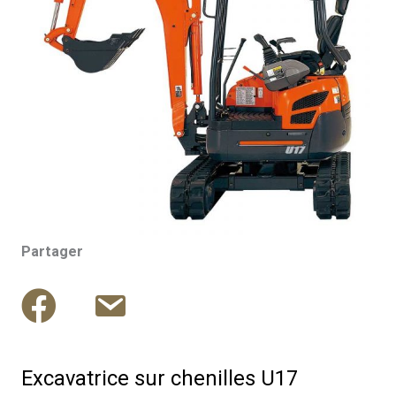
Partager
Excavatrice sur chenilles U17