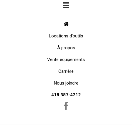
Locations d’outils
À propos
Vente équipements
Carrière
Nous joindre
418 387-4212