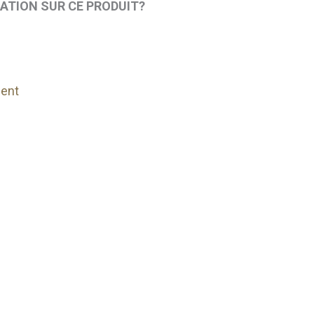
MATION SUR CE PRODUIT?
ent