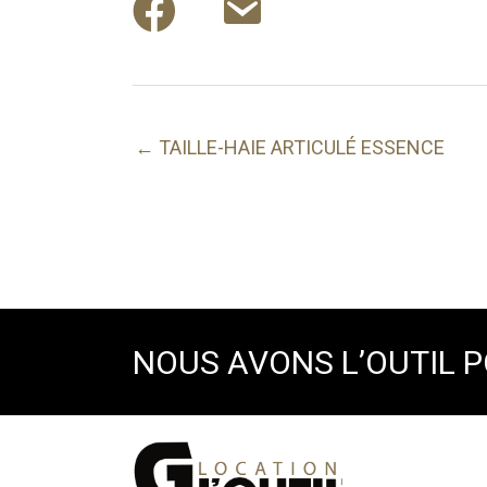
← TAILLE-HAIE ARTICULÉ ESSENCE
NOUS AVONS L’OUTIL 