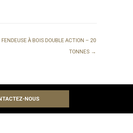
FENDEUSE À BOIS DOUBLE ACTION – 20
TONNES →
NTACTEZ-NOUS