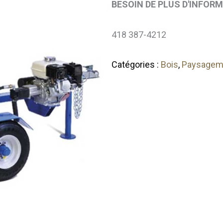
BESOIN DE PLUS D'INFOR
418 387-4212
Catégories :
Bois
,
Paysagem