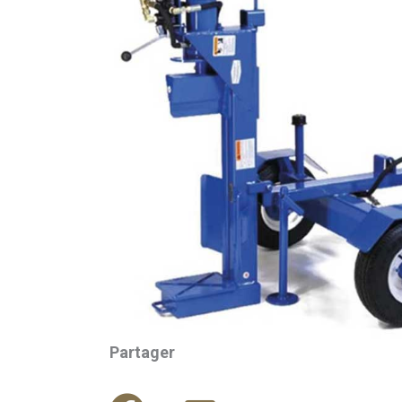
Partager