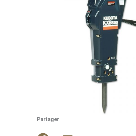
Partager