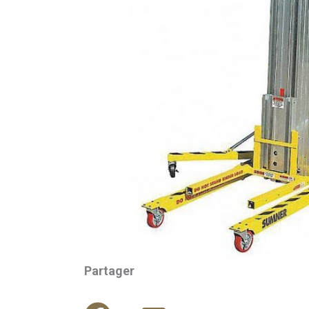
Partager