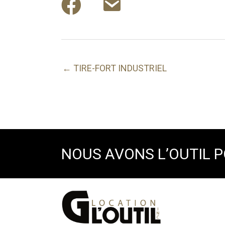
← TIRE-FORT INDUSTRIEL
NOUS AVONS L’OUTIL 