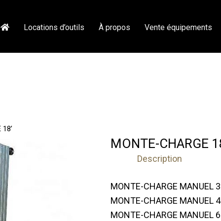
Locations d’outils
À propos
Vente équipements
 18’
MONTE-CHARGE 1
Description
MONTE-CHARGE MANUEL 35
MONTE-CHARGE MANUEL 45
MONTE-CHARGE MANUEL 65