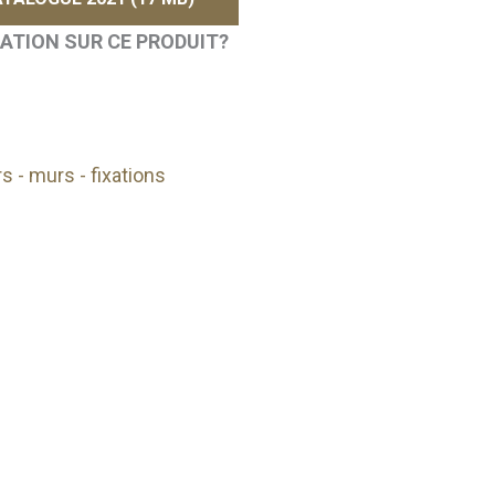
MATION SUR CE PRODUIT?
s - murs - fixations