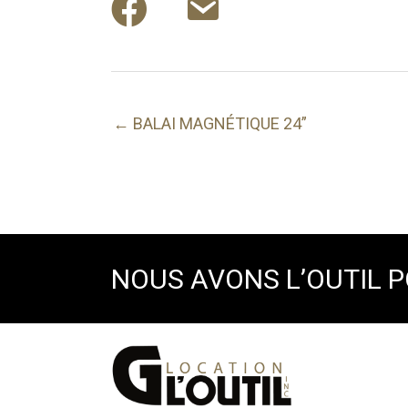
← BALAI MAGNÉTIQUE 24”
NOUS AVONS L’OUTIL 