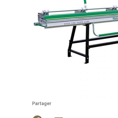
Partager