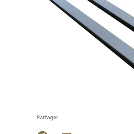
Partager