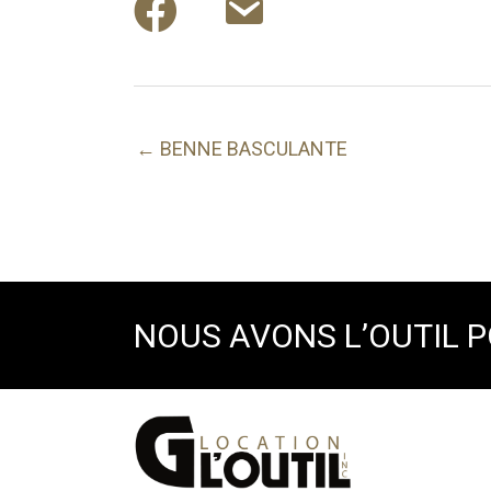
← BENNE BASCULANTE
NOUS AVONS L’OUTIL 