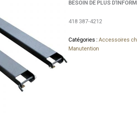
BESOIN DE PLUS D'INFOR
418 387-4212
Catégories :
Accessoires cha
Manutention