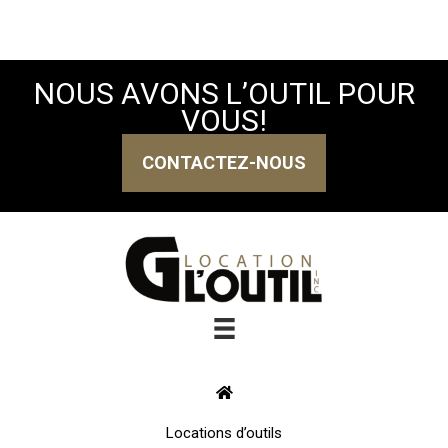
NOUS AVONS L’OUTIL POUR
VOUS!
CONTACTEZ-NOUS
Locations d’outils