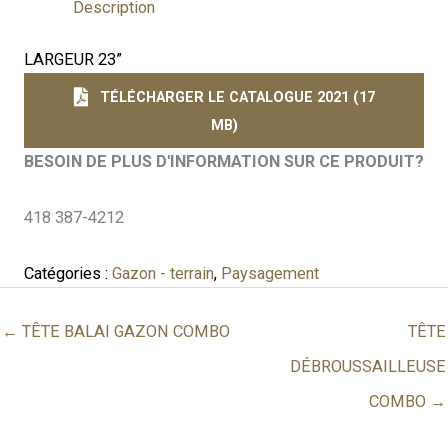
Description
LARGEUR 23”
TÉLÉCHARGER LE CATALOGUE 2021 (17
MB)
BESOIN DE PLUS D'INFORMATION SUR CE PRODUIT?
418 387-4212
Catégories :
Gazon - terrain
,
Paysagement
← TÊTE BALAI GAZON COMBO
TÊTE
DÉBROUSSAILLEUSE
COMBO →