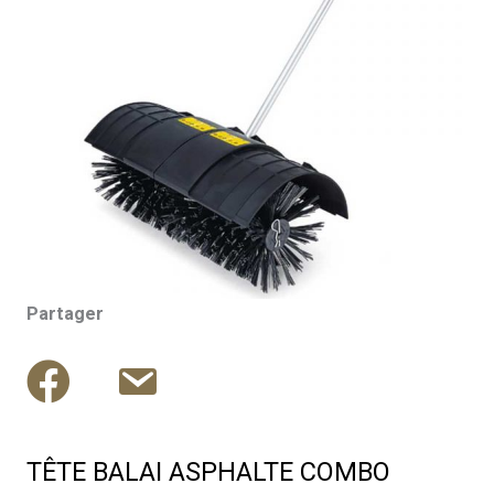
Partager
TÊTE BALAI ASPHALTE COMBO