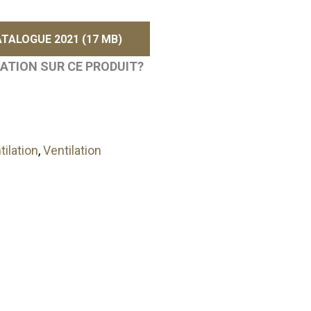
TALOGUE 2021 (17 MB)
MATION SUR CE PRODUIT?
tilation
,
Ventilation