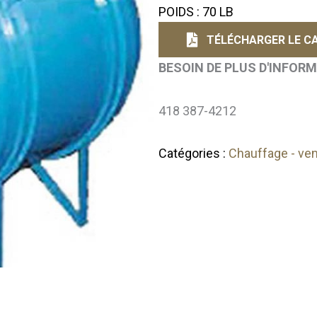
POIDS : 70 LB
TÉLÉCHARGER LE CA
BESOIN DE PLUS D'INFOR
418 387-4212
Catégories :
Chauffage - ven