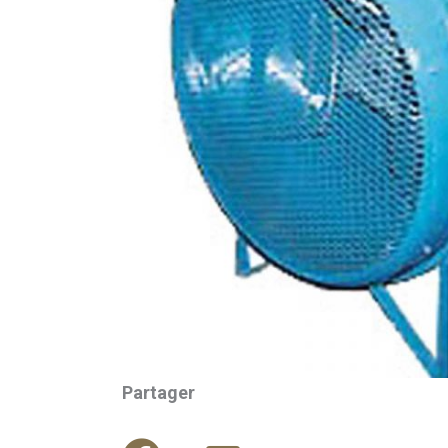
Partager