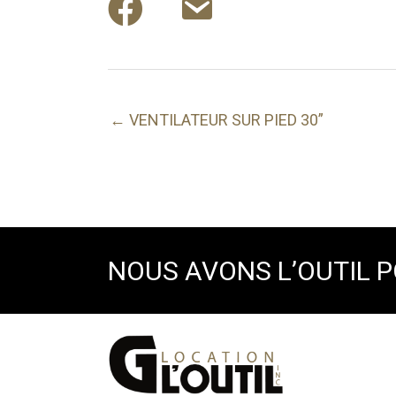
← VENTILATEUR SUR PIED 30”
NOUS AVONS L’OUTIL 