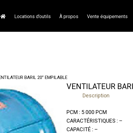
Locations d’outils
À propos
Vente équipements
ENTILATEUR BARIL 20” EMPILABLE
VENTILATEUR BARI
Description
PCM : 5 000 PCM
CARACTÉRISTIQUES : –
CAPACITÉ : –